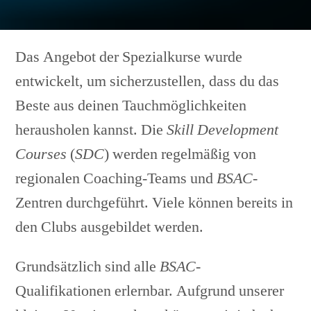
Das Angebot der Spezialkurse wurde
entwickelt, um sicherzustellen, dass du das
Beste aus deinen Tauchmöglichkeiten
herausholen kannst. Die
Skill Development
Courses
(
SDC
) werden regelmäßig von
regionalen Coaching-Teams und
BSAC
-
Zentren durchgeführt. Viele können bereits in
den Clubs ausgebildet werden.
Grundsätzlich sind alle
BSAC
-
Qualifikationen erlernbar. Aufgrund unserer