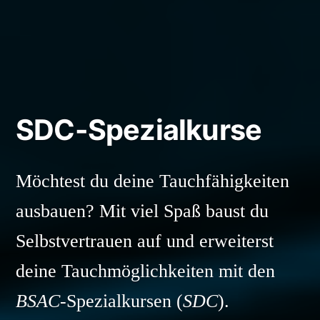
SDC-Spezialkurse
Möchtest du deine Tauchfähigkeiten
ausbauen? Mit viel Spaß baust du
Selbstvertrauen auf und erweiterst
deine Tauchmöglichkeiten mit den
BSAC
-Spezialkursen (
SDC
).