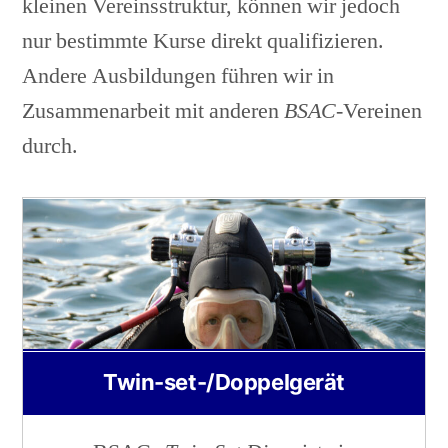
kleinen Vereinsstruktur, können wir jedoch
nur bestimmte Kurse direkt qualifizieren.
Andere Ausbildungen führen wir in
Zusammenarbeit mit anderen
BSAC
-Vereinen
durch.
Twin-set-/Doppelgerät