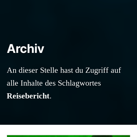
Archiv
An dieser Stelle hast du Zugriff auf
alle Inhalte des Schlagwortes
Reisebericht
.