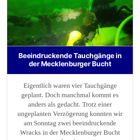
Beeindruckende Tauchgänge in
der Mecklenburger Bucht
Eigentlich waren vier Tauchgänge
geplant. Doch manchmal kommt es
anders als gedacht. Trotz einer
ungeplanten Verzögerung konnten wir
am Sonntag zwei beeindruckende
Wracks in der Mecklenburger Bucht