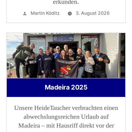
erkunden.
Martin Köditz
3. August 2026
Madeira 2025
Unsere HeideTaucher verbrachten einen
abwechslungsreichen Urlaub auf
Madeira – mit Hausriff direkt vor der