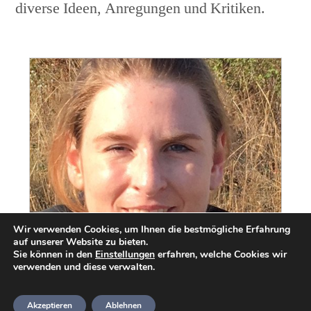
diverse Ideen, Anregungen und Kritiken.
Wir verwenden Cookies, um Ihnen die bestmögliche Erfahrung
auf unserer Website zu bieten.
Sie können in den
Einstellungen
erfahren, welche Cookies wir
verwenden und diese verwalten.
Joana Brewitz
Akzeptieren
Ablehnen