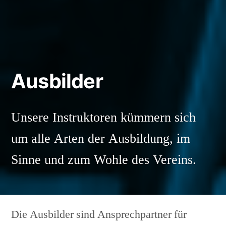
Ausbilder
Unsere Instruktoren kümmern sich
um alle Arten der Ausbildung, im
Sinne und zum Wohle des Vereins.
Die Ausbilder sind Ansprechpartner für