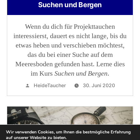
Suchen und Bergen
Wenn du dich für Projekttauchen
interessierst, dauert es nicht lange, bis du
etwas heben und verschieben möchtest,
das du bei einer Suche auf dem
Meeresboden gefunden hast. Lerne dies
im Kurs
Suchen und Bergen
.
HeideTaucher
30. Juni 2020
Wir verwenden Cookies, um Ihnen die bestmögliche Erfahrung
auf unserer Website zu bieten.