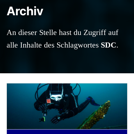
Archiv
An dieser Stelle hast du Zugriff auf
alle Inhalte des Schlagwortes
SDC
.