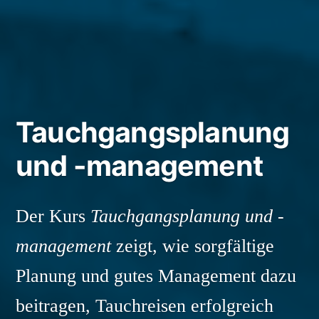
Tauchgangsplanung
und -management
Der Kurs
Tauchgangsplanung und -
management
zeigt, wie sorgfältige
Planung und gutes Management dazu
beitragen, Tauchreisen erfolgreich