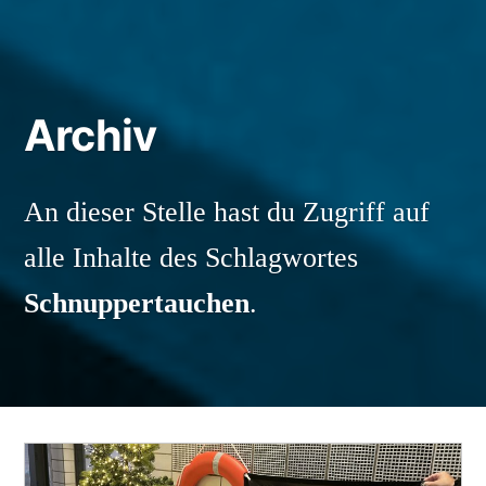
Archiv
An dieser Stelle hast du Zugriff auf
alle Inhalte des Schlagwortes
Schnuppertauchen
.