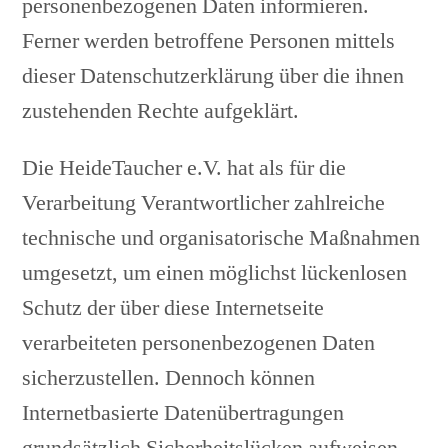
personenbezogenen Daten informieren.
Ferner werden betroffene Personen mittels
dieser Datenschutzerklärung über die ihnen
zustehenden Rechte aufgeklärt.
Die HeideTaucher e.V. hat als für die
Verarbeitung Verantwortlicher zahlreiche
technische und organisatorische Maßnahmen
umgesetzt, um einen möglichst lückenlosen
Schutz der über diese Internetseite
verarbeiteten personenbezogenen Daten
sicherzustellen. Dennoch können
Internetbasierte Datenübertragungen