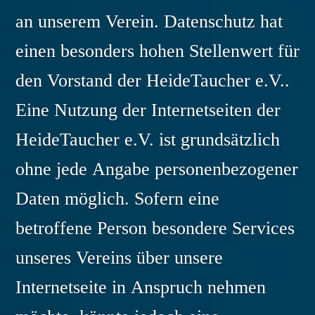
an unserem Verein. Datenschutz hat
einen besonders hohen Stellenwert für
den Vorstand der HeideTaucher e.V..
Eine Nutzung der Internetseiten der
HeideTaucher e.V. ist grundsätzlich
ohne jede Angabe personenbezogener
Daten möglich. Sofern eine
betroffene Person besondere Services
unseres Vereins über unsere
Internetseite in Anspruch nehmen