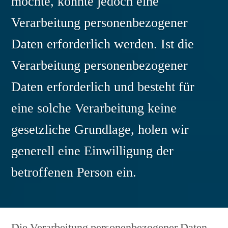
möchte, könnte jedoch eine
Verarbeitung personenbezogener
Daten erforderlich werden. Ist die
Verarbeitung personenbezogener
Daten erforderlich und besteht für
eine solche Verarbeitung keine
gesetzliche Grundlage, holen wir
generell eine Einwilligung der
betroffenen Person ein.
Die Verarbeitung personenbezogener Daten,