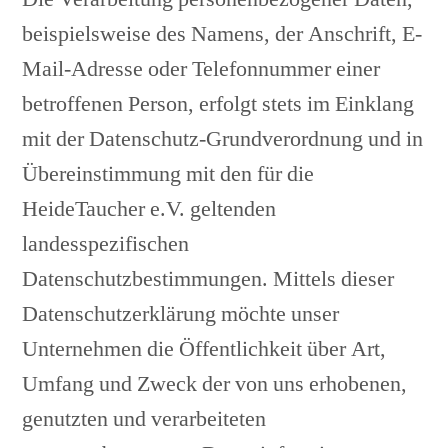
beispielsweise des Namens, der Anschrift, E-
Mail-Adresse oder Telefonnummer einer
betroffenen Person, erfolgt stets im Einklang
mit der Datenschutz-Grundverordnung und in
Übereinstimmung mit den für die
HeideTaucher e.V. geltenden
landesspezifischen
Datenschutzbestimmungen. Mittels dieser
Datenschutzerklärung möchte unser
Unternehmen die Öffentlichkeit über Art,
Umfang und Zweck der von uns erhobenen,
genutzten und verarbeiteten