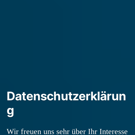
Datenschutzerklärun
g
Wir freuen uns sehr über Ihr Interesse