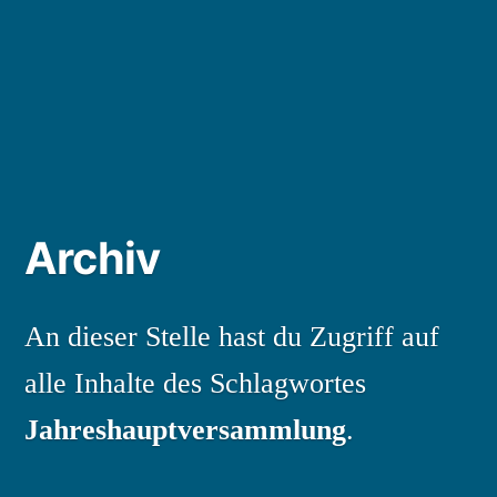
Archiv
An dieser Stelle hast du Zugriff auf
alle Inhalte des Schlagwortes
Jahreshauptversammlung
.