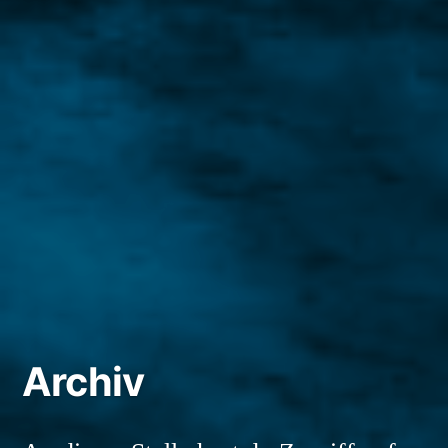
Archiv