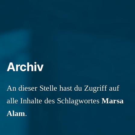
Archiv
An dieser Stelle hast du Zugriff auf
alle Inhalte des Schlagwortes
Marsa
Alam
.