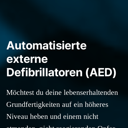
Automatisierte
externe
Defibrillatoren (AED)
Möchtest du deine lebenserhaltenden
Grundfertigkeiten auf ein höheres
Niveau heben und einem nicht