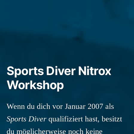
Sports Diver Nitrox
Workshop
Wenn du dich vor Januar 2007 als
Sports Diver
qualifiziert hast, besitzt
du möglicherweise noch keine