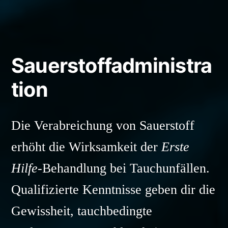
Sauerstoffadministra
tion
Die Verabreichung von Sauerstoff
erhöht die Wirksamkeit der
Erste
Hilfe
-Behandlung bei Tauchunfällen.
Qualifizierte Kenntnisse geben dir die
Gewissheit, tauchbedingte