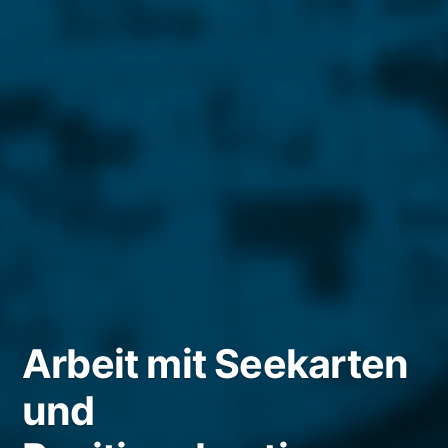
Arbeit mit Seekarten
und