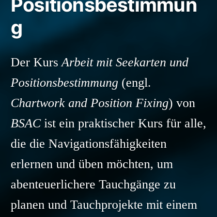
Positionsbestimmun
g
Der Kurs
Arbeit mit Seekarten und
Positionsbestimmung
(engl.
Chartwork and Position Fixing
) von
BSAC
ist ein praktischer Kurs für alle,
die die Navigationsfähigkeiten
erlernen und üben möchten, um
abenteuerlichere Tauchgänge zu
planen und Tauchprojekte mit einem