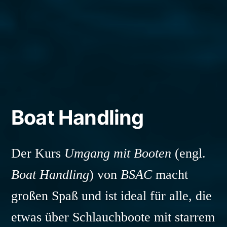
Boat Handling
Der Kurs
Umgang mit Booten
(engl.
Boat Handling
) von
BSAC
macht
großen Spaß und ist ideal für alle, die
etwas über Schlauchboote mit starrem