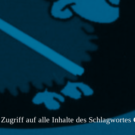
 Zugriff auf alle Inhalte des Schlagwortes