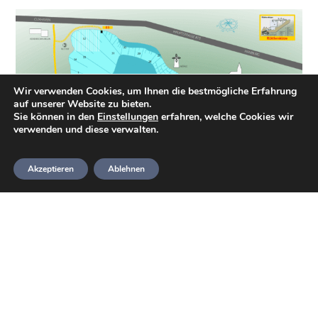
Wir verwenden Cookies, um Ihnen die bestmögliche Erfahrung
auf unserer Website zu bieten.
Sie können in den
Einstellungen
erfahren, welche Cookies wir
verwenden und diese verwalten.
Akzeptieren
Ablehnen
Die Tauchplatzkarte vom „Kreidesee“
Weitere Infos findet ihr hier: