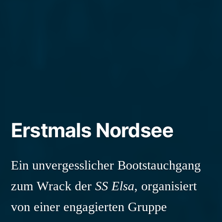
Erstmals Nordsee
Ein unvergesslicher Bootstauchgang
zum Wrack der
SS Elsa
, organisiert
von einer engagierten Gruppe