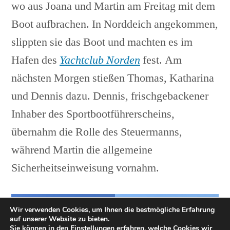
wo aus Joana und Martin am Freitag mit dem
Boot aufbrachen. In Norddeich angekommen,
slippten sie das Boot und machten es im
Hafen des
Yachtclub Norden
fest. Am
nächsten Morgen stießen Thomas, Katharina
und Dennis dazu. Dennis, frischgebackener
Inhaber des Sportbootführerscheins,
übernahm die Rolle des Steuermanns,
während Martin die allgemeine
Sicherheitseinweisung vornahm.
Wir verwenden Cookies, um Ihnen die bestmögliche Erfahrung
auf unserer Website zu bieten.
Sie können in den
Einstellungen
erfahren, welche Cookies wir