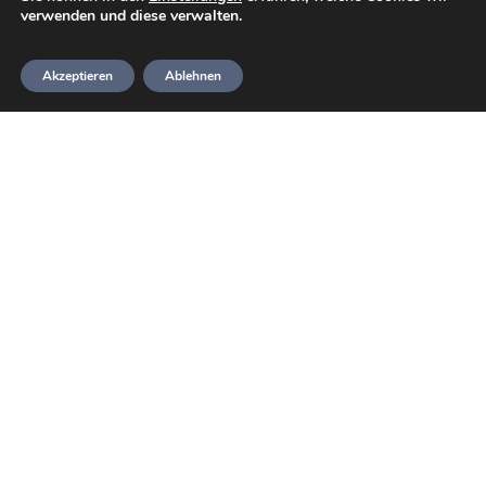
verwenden und diese verwalten.
Akzeptieren
Ablehnen