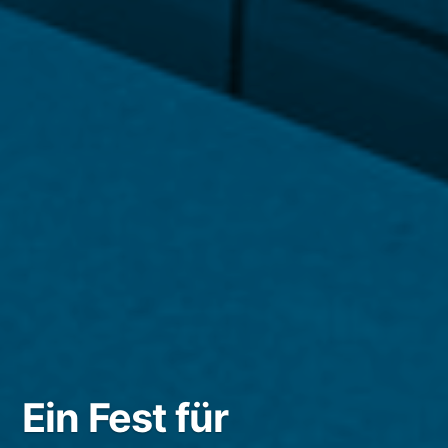
Ein Fest für