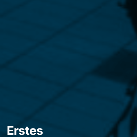
Erstes