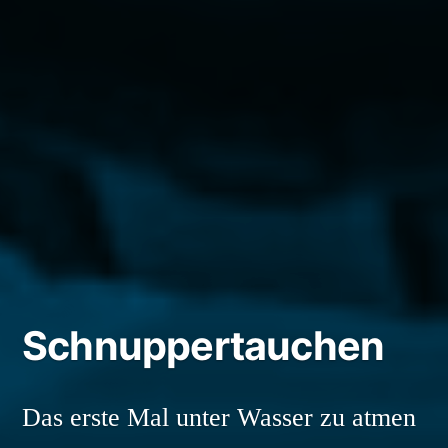
Schnuppertauchen
Das erste Mal unter Wasser zu atmen