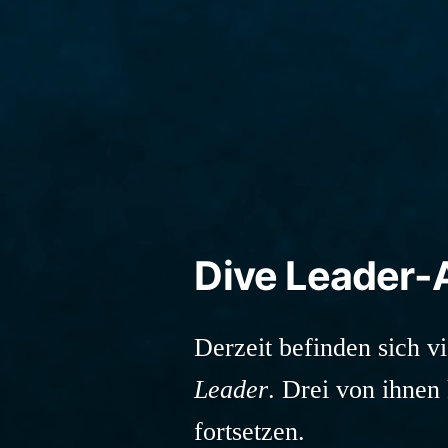
Dive Leader-
Derzeit befinden sich 
Leader
. Drei von ihne
fortsetzen.