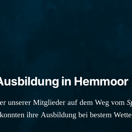
Ausbildung in Hemmoor
vier unserer Mitglieder auf dem Weg vom
S
n konnten ihre Ausbildung bei bestem Wet