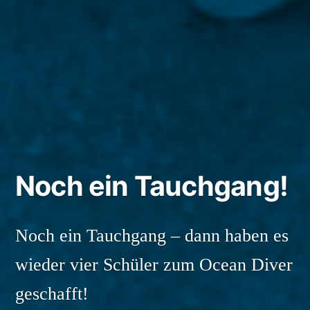
Noch ein Tauchgang!
Noch ein Tauchgang – dann haben es
wieder vier Schüler zum Ocean Diver
geschafft!