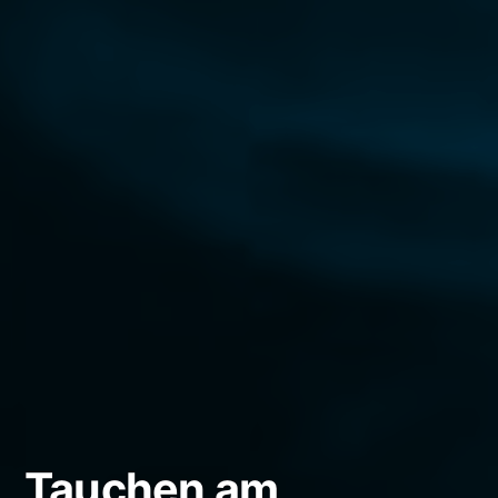
Tauchen am