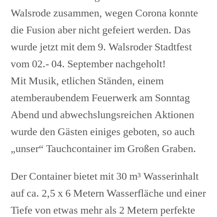
Walsrode zusammen, wegen Corona konnte
die Fusion aber nicht gefeiert werden. Das
wurde jetzt mit dem 9. Walsroder Stadtfest
vom 02.- 04. September nachgeholt!
Mit Musik, etlichen Ständen, einem
atemberaubendem Feuerwerk am Sonntag
Abend und abwechslungsreichen Aktionen
wurde den Gästen einiges geboten, so auch
„unser“ Tauchcontainer im Großen Graben.
Der Container bietet mit 30 m³ Wasserinhalt
auf ca. 2,5 x 6 Metern Wasserfläche und einer
Tiefe von etwas mehr als 2 Metern perfekte