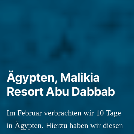
Ägypten, Malikia
Resort Abu Dabbab
Im Februar verbrachten wir 10 Tage
in Ägypten. Hierzu haben wir diesen