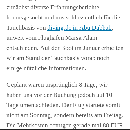
zunächst diverse Erfahrungsberichte
herausgesucht und uns schlussentlich für die
Tauchbasis von
diving.de in Abu Dabbab
,
unweit vom Flughafen Marsa Alam
entschieden. Auf der Boot im Januar erhielten
wir am Stand der Tauchbasis vorab noch
einige nützliche Informationen.
Geplant waren ursprünglich 8 Tage, wir
haben uns vor der Buchung jedoch auf 10
Tage umentschieden. Der Flug startete somit
nicht am Sonntag, sondern bereits am Freitag.
Die Mehrkosten betrugen gerade mal 80 EUR