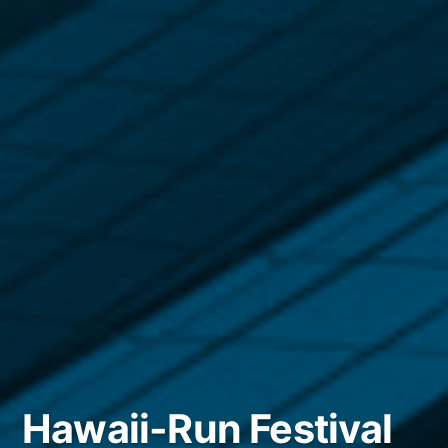
Hawaii-Run Festival