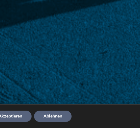
Akzeptieren
Ablehnen