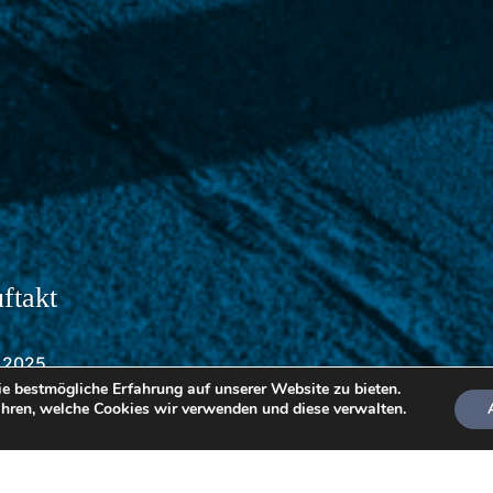
ftakt
r 2025
e bestmögliche Erfahrung auf unserer Website zu bieten.
hren, welche Cookies wir verwenden und diese verwalten.