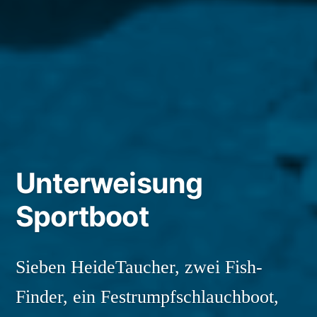
Unterweisung
Sportboot
Sieben HeideTaucher, zwei Fish-
Finder, ein Festrumpfschlauchboot,