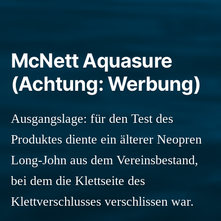
McNett Aquasure
(Achtung: Werbung)
Ausgangslage: für den Test des
Produktes diente ein älterer Neopren
Long-John aus dem Vereinsbestand,
bei dem die Klettseite des
Klettverschlusses verschlissen war.