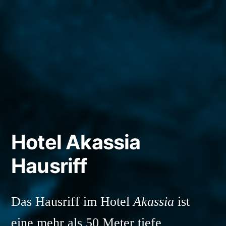
Hotel Akassia
Hausriff
Das Hausriff im Hotel
Akassia
ist
eine mehr als 50 Meter tiefe